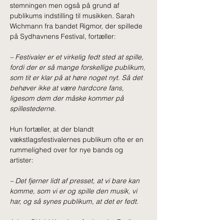
stemningen men også på grund af 
publikums indstilling til musikken. Sarah 
Wichmann fra bandet Rigmor, der spillede 
på Sydhavnens Festival, fortæller: 
–
 Festivaler er et virkelig fedt sted at spille, 
fordi der er så mange forskellige publikum, 
som tit er klar på at høre noget nyt. Så det 
behøver ikke at være hardcore fans, 
ligesom dem der måske kommer på 
spillestederne. 
Hun fortæller, at der blandt 
vækstlagsfestivalernes publikum ofte er en 
rummelighed over for nye bands og 
artister: 
– 
Det fjerner lidt af presset, at vi bare kan 
komme, som vi er og spille den musik, vi 
har, og så synes publikum, at det er fedt. 