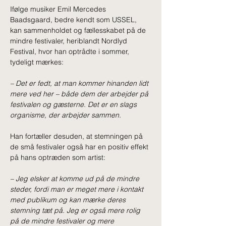
Ifølge musiker Emil Mercedes 
Baadsgaard, bedre kendt som USSEL, 
kan sammenholdet og fællesskabet på de 
mindre festivaler, heriblandt Nordlyd 
Festival, hvor han optrådte i sommer, 
tydeligt mærkes: 
– 
Det er fedt, at man kommer hinanden lidt 
mere ved her – både dem der arbejder på 
festivalen og gæsterne. Det er en slags 
organisme, der arbejder sammen. 
Han fortæller desuden, at stemningen på 
de små festivaler også har en positiv effekt 
på hans optræden som artist: 
– Jeg elsker at komme ud på de mindre 
steder, fordi man er meget mere i kontakt 
med publikum og kan mærke deres 
stemning tæt på. Jeg er også mere rolig 
på de mindre festivaler og mere 