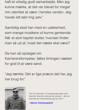
haft et virkelig godt samarbejde. Men jeg 
kunne mærke, at det var blevet for meget 
min identitet at være i hendes verden. Jeg 
havde lidt tabt mig selv."
Samtidig stod han med en usikkerhed, 
som mange musikere vil kunne genkende. 
Når et stort kapitel slutter, hvordan finder 
man så ud af, hvad det næste skal være?
Da han så opslaget om 
Karriererefornyelse, føltes timingen næsten 
for god til at være sand.
"Jeg tænkte: Det er lige præcis det her, jeg 
har brug for."