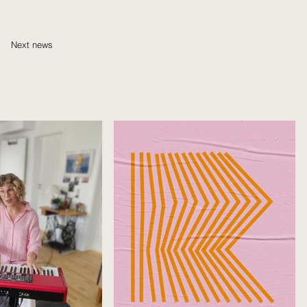
Next news