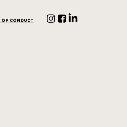
 OF CONDUCT