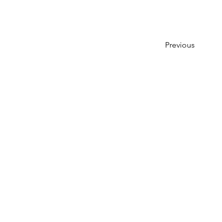
Previous