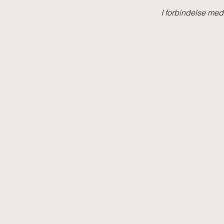
I forbindelse me