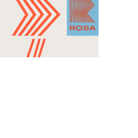
< Alle projekter