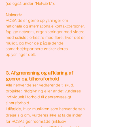
(se også under “Netværk”).
Netværk:
ROSA deler gerne oplysninger om
nationale og internationale kontaktpersoner,
faglige netværk, organiseringer med videre
med solister, orkestre med flere, hvor det er
muligt, og hvor de pågældende
samarbejdspartnere ønsker deres
oplysninger delt.
3. Afgrænsning og afklaring af
genrer og tilhørsforhold
Alle henvendelser vedrørende tilskud,
projekter, rådgivning eller andet vurderes
individuelt i forhold til genremæssigt
tilhørsforhold.
I tilfælde, hvor musikken som henvendelsen
drejer sig om, vurderes ikke at falde inden
for ROSAs genreområde (inklusiv