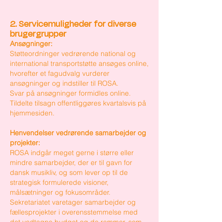
2. Servicemuligheder for diverse
brugergrupper
Ansøgninger:
Støtteordninger vedrørende national og
international transportstøtte ansøges online,
hvorefter et fagudvalg vurderer
ansøgninger og indstiller til ROSA.
Svar på ansøgninger formidles online.
Tildelte tilsagn offentliggøres kvartalsvis på
hjemmesiden.
Henvendelser vedrørende samarbejder og
projekter:
ROSA indgår meget gerne i større eller
mindre samarbejder, der er til gavn for
dansk musikliv, og som lever op til de
strategisk formulerede visioner,
målsætninger og fokusområder.
Sekretariatet varetager samarbejder og
fællesprojekter i overensstemmelse med