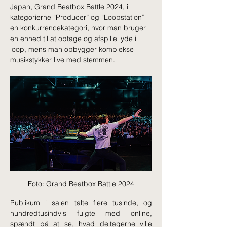
Japan, Grand Beatbox Battle 2024, i 
kategorierne “Producer” og “Loopstation” – 
en konkurrencekategori, hvor man bruger 
en enhed til at optage og afspille lyde i 
loop, mens man opbygger komplekse 
musikstykker live med stemmen. 
Foto: Grand Beatbox Battle 2024
Publikum i salen talte flere tusinde, og 
hundredtusindvis fulgte med online, 
spændt på at se, hvad deltagerne ville 