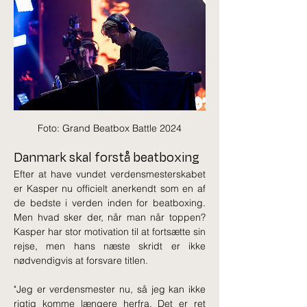
Foto: Grand Beatbox Battle 2024
Danmark skal forstå beatboxing
Efter at have vundet verdensmesterskabet 
er Kasper nu officielt anerkendt som en af 
de bedste i verden inden for beatboxing. 
Men hvad sker der, når man når toppen? 
Kasper har stor motivation til at fortsætte sin 
rejse, men hans næste skridt er ikke 
nødvendigvis at forsvare titlen.
"Jeg er verdensmester nu, så jeg kan ikke 
rigtig komme længere herfra. Det er ret 