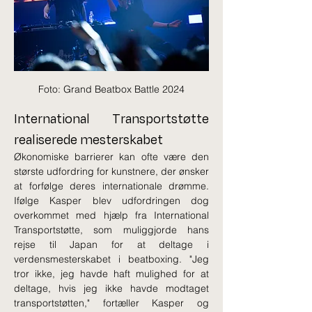
Foto: Grand Beatbox Battle 2024
International Transportstøtte 
realiserede mesterskabet
Økonomiske barrierer kan ofte være den 
største udfordring for kunstnere, der ønsker 
at forfølge deres internationale drømme. 
Ifølge Kasper blev udfordringen dog 
overkommet med hjælp fra International 
Transportstøtte, som muliggjorde hans 
rejse til Japan for at deltage i 
verdensmesterskabet i beatboxing. "Jeg 
tror ikke, jeg havde haft mulighed for at 
deltage, hvis jeg ikke havde modtaget 
transportstøtten," fortæller Kasper og 