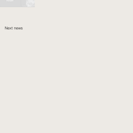
Next news