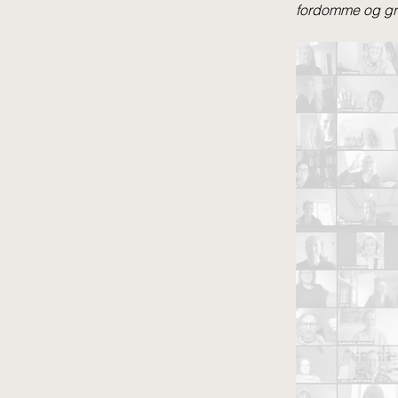
fordomme og gr