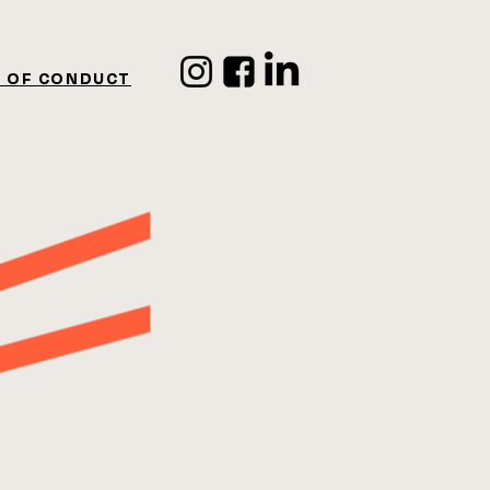
 OF CONDUCT