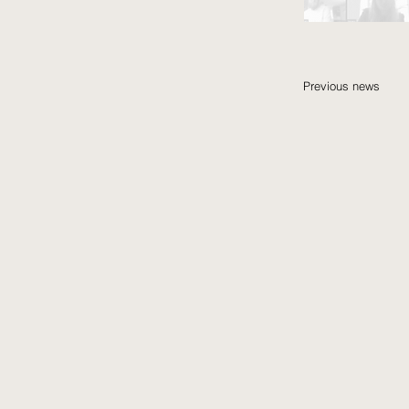
Previous news