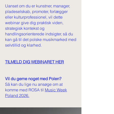
Uanset om du er kunstner, manager,
pladeselskab, promoter, forlægger
eller kulturprofessionel, vil dette
webinar give dig praktisk viden,
strategisk kontekst og
handlingsorienterede indsigter, så du
kan gå til det polske musikmarked med
selvtillid og klarhed.
TILMELD DIG WEBINARET HER
Vil du gerne noget med Polen?
Så kan du lige nu ansøge om at
komme med ROSA til
Music Week
Poland 2026.