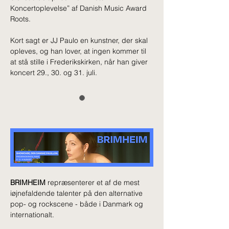
Koncertoplevelse” af Danish Music Award 
Roots.
Kort sagt er JJ Paulo en kunstner, der skal 
opleves, og han lover, at ingen kommer til 
at stå stille i Frederikskirken, når han giver 
koncert 29., 30. og 31. juli.
BRIMHEIM
 repræsenterer et af de mest 
iøjnefaldende talenter på den alternative 
pop- og rockscene - både i Danmark og 
internationalt.