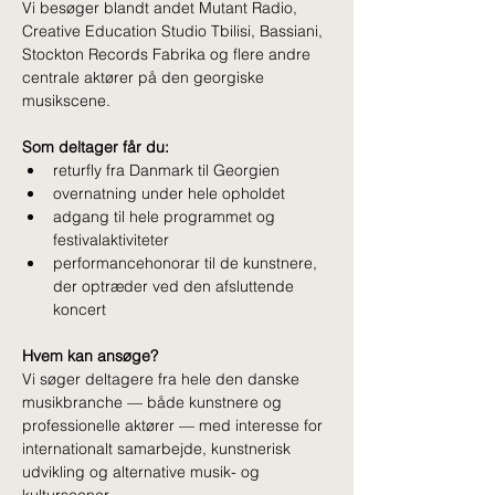
Vi besøger blandt andet Mutant Radio, 
Creative Education Studio Tbilisi, Bassiani, 
Stockton Records Fabrika og flere andre 
centrale aktører på den georgiske 
musikscene.
Som deltager får du:
returfly fra Danmark til Georgien
overnatning under hele opholdet
adgang til hele programmet og 
festivalaktiviteter
performancehonorar til de kunstnere, 
der optræder ved den afsluttende 
koncert
Hvem kan ansøge?
Vi søger deltagere fra hele den danske 
musikbranche — både kunstnere og 
professionelle aktører — med interesse for 
internationalt samarbejde, kunstnerisk 
udvikling og alternative musik- og 